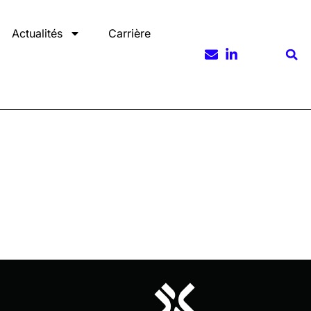
Actualités
Carrière