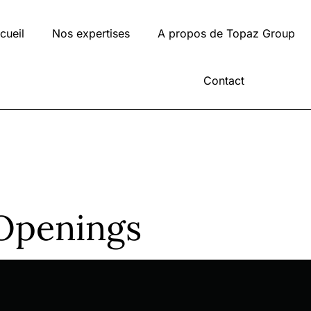
cueil
Nos expertises
A propos de Topaz Group
Contact
Openings